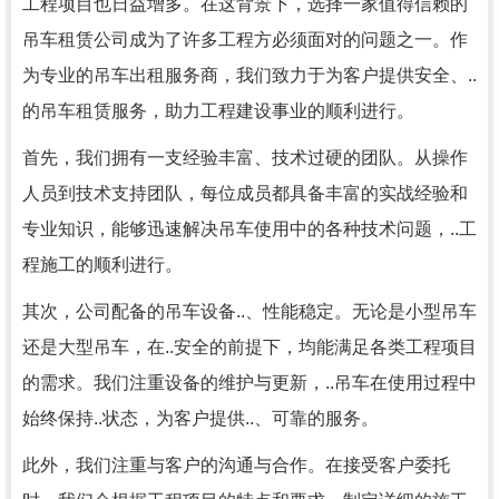
工程项目也日益增多。在这背景下，选择一家值得信赖的
吊车租赁公司成为了许多工程方必须面对的问题之一。作
为专业的吊车出租服务商，我们致力于为客户提供安全、..
的吊车租赁服务，助力工程建设事业的顺利进行。
首先，我们拥有一支经验丰富、技术过硬的团队。从操作
人员到技术支持团队，每位成员都具备丰富的实战经验和
专业知识，能够迅速解决吊车使用中的各种技术问题，..工
程施工的顺利进行。
其次，公司配备的吊车设备..、性能稳定。无论是小型吊车
还是大型吊车，在..安全的前提下，均能满足各类工程项目
的需求。我们注重设备的维护与更新，..吊车在使用过程中
始终保持..状态，为客户提供..、可靠的服务。
此外，我们注重与客户的沟通与合作。在接受客户委托