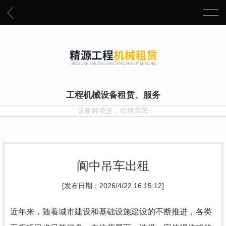
工程机械设备租赁、服务
设备种类多，价格亲民
阆中吊车出租
[发布日期：2026/4/22 16:15:12]
近年来，随着城市建设和基础设施建设的不断推进，各类