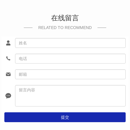
在线留言
RELATED TO RECOMMEND
提交