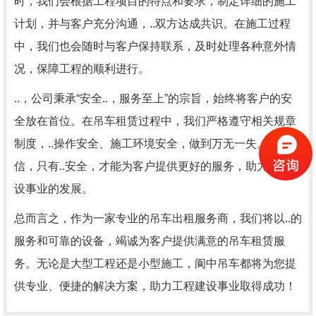
时，我们会根据工程项目的特点和要求，制定详细的施工
计划，并与客户充分沟通，..双方达成共识。在施工过程
中，我们也会随时与客户保持联系，及时处理各种意外情
况，保障工程的顺利进行。
..，公司秉承“安全..，服务至上”的宗旨，始终将客户的安
全放在首位。在吊车租赁过程中，我们严格遵守相关规章
制度，..操作安全、施工环境安全，做到万无一失。我们相
信，只有..安全，才能为客户提供更好的服务，助力工程建
设事业的发展。
总而言之，作为一家专业的吊车出租服务商，我们将以..的
服务和可靠的设备，竭诚为客户提供满意的吊车租赁服
务。无论是大型工程还是小型施工，阆中吊车都将为您提
供专业、便捷的解决方案，助力工程建设事业取得成功！